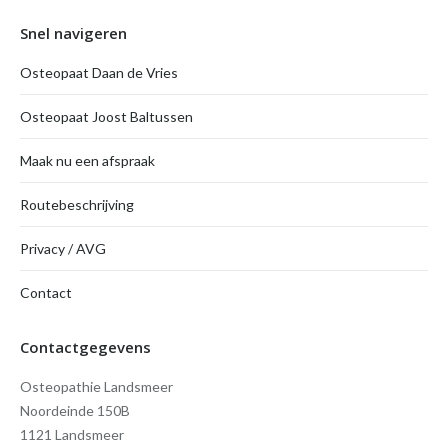
Snel navigeren
Osteopaat Daan de Vries
Osteopaat Joost Baltussen
Maak nu een afspraak
Routebeschrijving
Privacy / AVG
Contact
Contactgegevens
Osteopathie Landsmeer
Noordeinde 150B
1121 Landsmeer