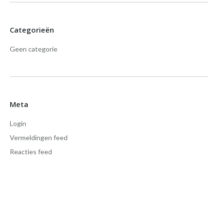
Categorieën
Geen categorie
Meta
Login
Vermeldingen feed
Reacties feed