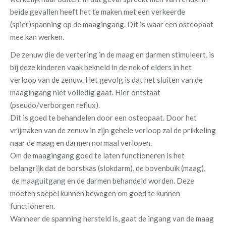
beide gevallen heeft het te maken met een verkeerde
(spier)spanning op de maagingang. Dit is waar een osteopaat
mee kan werken.
De zenuw die de vertering in de maag en darmen stimuleert, is
bij deze kinderen vaak bekneld in de nek of elders in het
verloop van de zenuw. Het gevolg is dat het sluiten van de
maagingang niet volledig gaat. Hier ontstaat
(pseudo/verborgen reflux).
Dit is goed te behandelen door een osteopaat. Door het
vrijmaken van de zenuw in zijn gehele verloop zal de prikkeling
naar de maag en darmen normaal verlopen.
Om de maagingang goed te laten functioneren is het
belangrijk dat de borstkas (slokdarm), de bovenbuik (maag),
de maaguitgang en de darmen behandeld worden. Deze
moeten soepel kunnen bewegen om goed te kunnen
functioneren.
Wanneer de spanning hersteld is, gaat de ingang van de maag