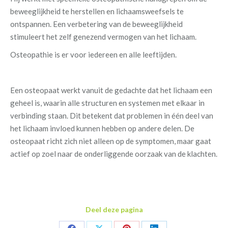
beweeglijkheid te herstellen en lichaamsweefsels te
ontspannen. Een verbetering van de beweeglijkheid
stimuleert het zelf genezend vermogen van het lichaam.
Osteopathie is er voor iedereen en alle leeftijden.
Een osteopaat werkt vanuit de gedachte dat het lichaam een
geheel is, waarin alle structuren en systemen met elkaar in
verbinding staan. Dit betekent dat problemen in één deel van
het lichaam invloed kunnen hebben op andere delen. De
osteopaat richt zich niet alleen op de symptomen, maar gaat
actief op zoel naar de onderliggende oorzaak van de klachten.
Deel deze pagina