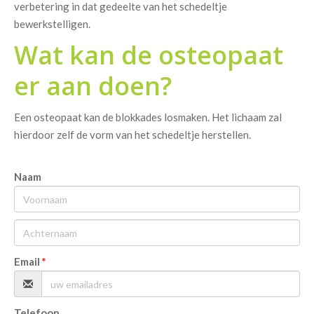
verbetering in dat gedeelte van het schedeltje
bewerkstelligen.
Wat kan de osteopaat
er aan doen?
Een osteopaat kan de blokkades losmaken. Het lichaam zal
hierdoor zelf de vorm van het schedeltje herstellen.
Naam
Email
Telefoon