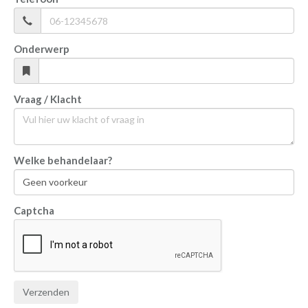
Onderwerp
Vraag / Klacht
Welke behandelaar?
Captcha
Verzenden