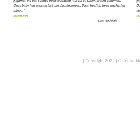
| Copyright 2022 | Osteopath